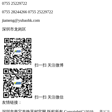
0755 25229722
0755 28244266
0755 25229722
jiameng@yubaohk.com
深圳市龙岗区
扫一扫 关注微博
扫一扫 关注微信
友情链接：
深圳市誉宝首饰器材官网 版权所有 Copyright(C)2019
粤ICP