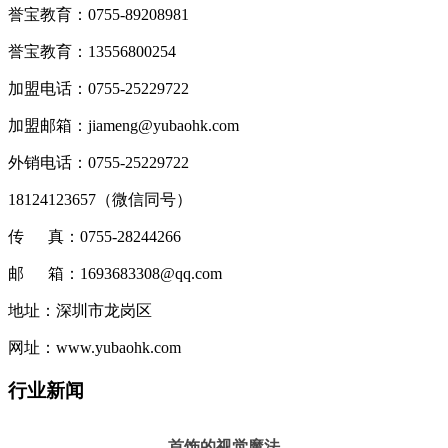
誉宝教育：0755-89208981
誉宝教育：13556800254
加盟电话：0755-25229722
加盟邮箱：jiameng@yubaohk.com
外销电话：0755-25229722
18124123657（
微信同号
）
传 真：0755-28244266
邮 箱：1693683308@qq.com
地址：深圳市龙岗区
网址：www.yubaohk.com
行业新闻
首饰的视觉魔法