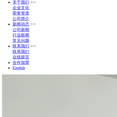
关于我们
>>
企业文化
荣誉资质
公司简介
新闻动态
>>
公司新闻
行业新闻
常见问题
联系我们
>>
联系我们
在线留言
合作加盟
English