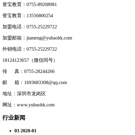
誉宝教育：0755-89208981
誉宝教育：13556800254
加盟电话：0755-25229722
加盟邮箱：jiameng@yubaohk.com
外销电话：0755-25229722
18124123657（
微信同号
）
传 真：0755-28244266
邮 箱：1693683308@qq.com
地址：深圳市龙岗区
网址：www.yubaohk.com
行业新闻
03
2020-01