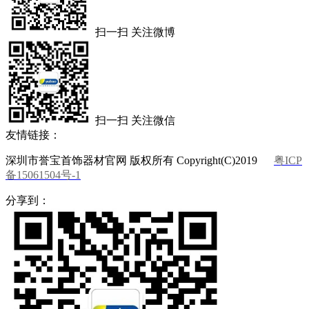
扫一扫 关注微博
扫一扫 关注微信
友情链接：
深圳市誉宝首饰器材官网 版权所有 Copyright(C)2019
粤ICP
备15061504号-1
分享到：