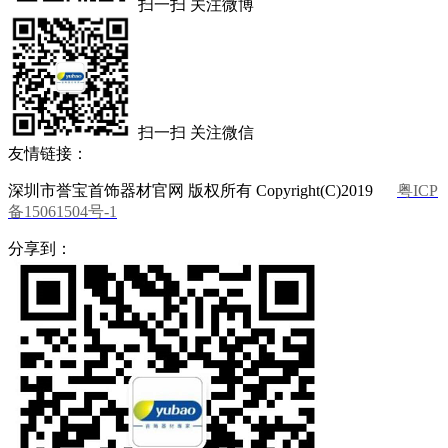
扫一扫 关注微博
扫一扫 关注微信
友情链接：
深圳市誉宝首饰器材官网 版权所有 Copyright(C)2019
粤ICP
备15061504号-1
分享到：