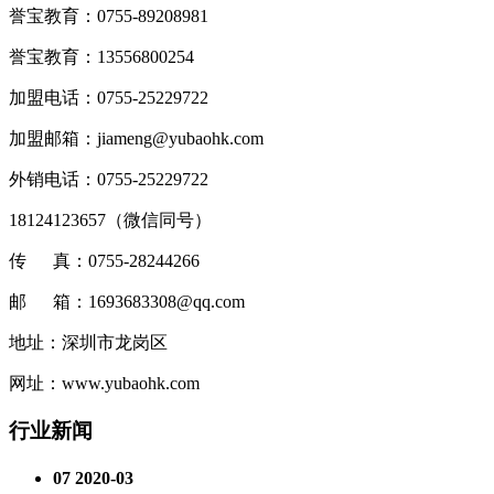
誉宝教育：0755-89208981
誉宝教育：13556800254
加盟电话：0755-25229722
加盟邮箱：jiameng@yubaohk.com
外销电话：0755-25229722
18124123657（
微信同号
）
传 真：0755-28244266
邮 箱：1693683308@qq.com
地址：深圳市龙岗区
网址：www.yubaohk.com
行业新闻
07
2020-03