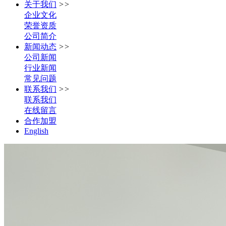
关于我们
>>
企业文化
荣誉资质
公司简介
新闻动态
>>
公司新闻
行业新闻
常见问题
联系我们
>>
联系我们
在线留言
合作加盟
English