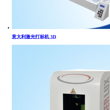
意大利激光打标机 3D