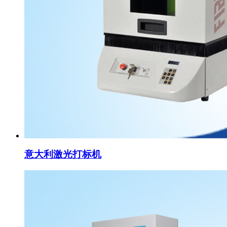
意大利激光打标机