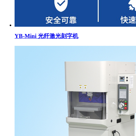
YB-Mini 光纤激光刻字机