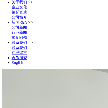
关于我们
>>
企业文化
荣誉资质
公司简介
新闻动态
>>
公司新闻
行业新闻
常见问题
联系我们
>>
联系我们
在线留言
合作加盟
English