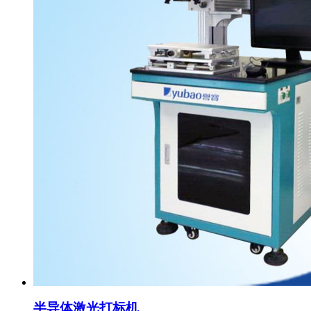
半导体激光打标机