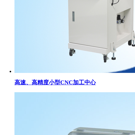
高速、高精度小型CNC加工中心