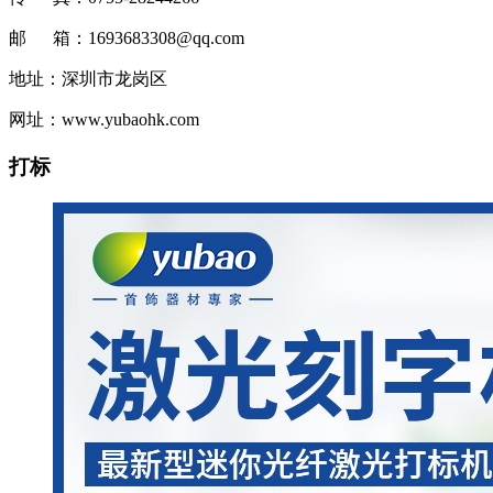
邮 箱：1693683308@qq.com
地址：深圳市龙岗区
网址：www.yubaohk.com
打标