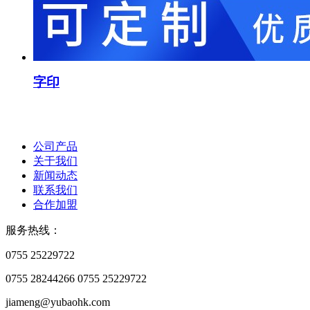
字印
公司产品
关于我们
新闻动态
联系我们
合作加盟
服务热线：
0755 25229722
0755 28244266
0755 25229722
jiameng@yubaohk.com