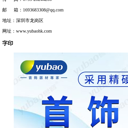
邮 箱：1693683308@qq.com
地址：深圳市龙岗区
网址：www.yubaohk.com
字印