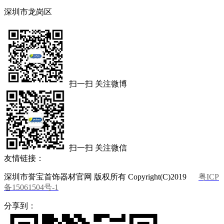
深圳市龙岗区
扫一扫 关注微博
扫一扫 关注微信
友情链接：
深圳市誉宝首饰器材官网 版权所有 Copyright(C)2019
粤ICP
备15061504号-1
分享到：