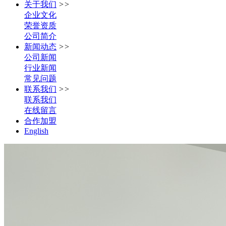
关于我们
>>
企业文化
荣誉资质
公司简介
新闻动态
>>
公司新闻
行业新闻
常见问题
联系我们
>>
联系我们
在线留言
合作加盟
English