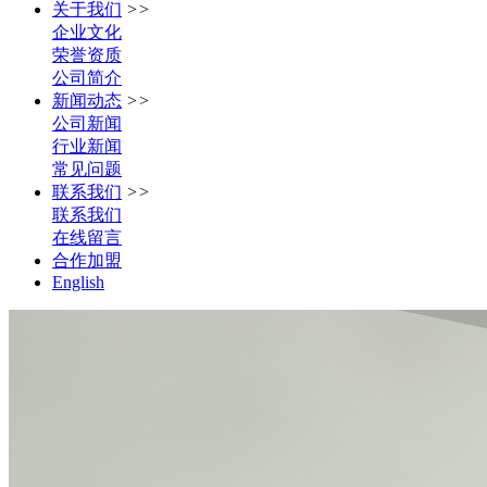
关于我们
>>
企业文化
荣誉资质
公司简介
新闻动态
>>
公司新闻
行业新闻
常见问题
联系我们
>>
联系我们
在线留言
合作加盟
English