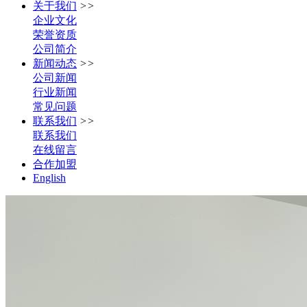
关于我们
>>
企业文化
荣誉资质
公司简介
新闻动态
>>
公司新闻
行业新闻
常见问题
联系我们
>>
联系我们
在线留言
合作加盟
English