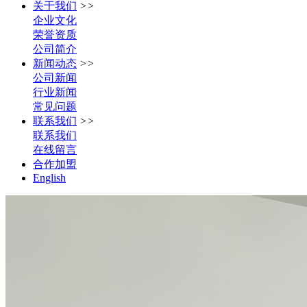
关于我们
>>
企业文化
荣誉资质
公司简介
新闻动态
>>
公司新闻
行业新闻
常见问题
联系我们
>>
联系我们
在线留言
合作加盟
English