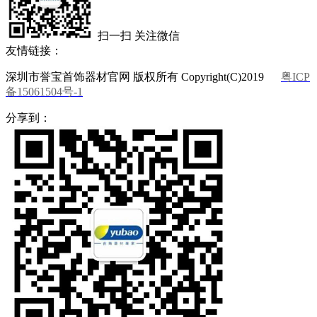
扫一扫 关注微信
友情链接：
深圳市誉宝首饰器材官网 版权所有 Copyright(C)2019
粤ICP
备15061504号-1
分享到：