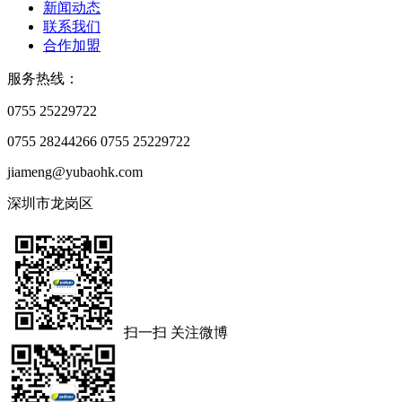
新闻动态
联系我们
合作加盟
服务热线：
0755 25229722
0755 28244266
0755 25229722
jiameng@yubaohk.com
深圳市龙岗区
扫一扫 关注微博