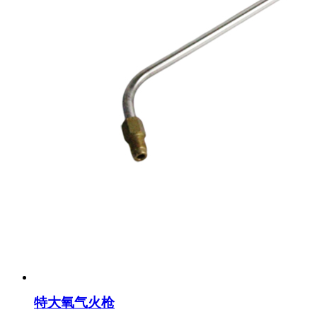
特大氧气火枪