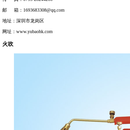
邮 箱：1693683308@qq.com
地址：深圳市龙岗区
网址：www.yubaohk.com
火吹