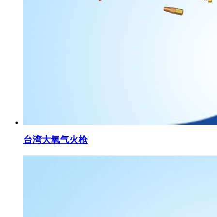
台湾大氧气火枪