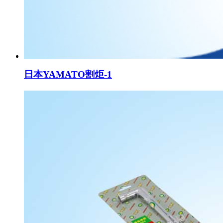
日本YAMATO割炬-1