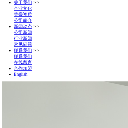
关于我们
>>
企业文化
荣誉资质
公司简介
新闻动态
>>
公司新闻
行业新闻
常见问题
联系我们
>>
联系我们
在线留言
合作加盟
English