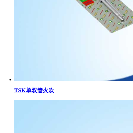
TSK单双管火吹