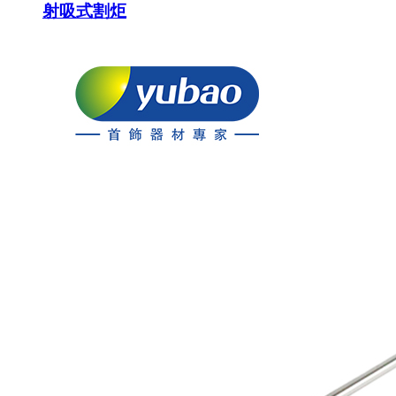
射吸式割炬