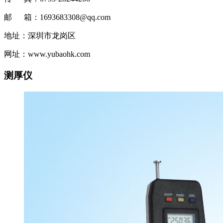
邮 箱：1693683308@qq.com
地址：深圳市龙岗区
网址：www.yubaohk.com
测厚仪