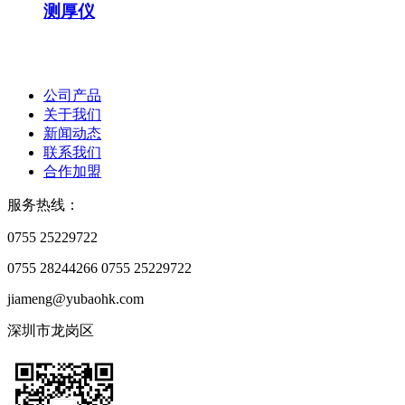
测厚仪
公司产品
关于我们
新闻动态
联系我们
合作加盟
服务热线：
0755 25229722
0755 28244266
0755 25229722
jiameng@yubaohk.com
深圳市龙岗区