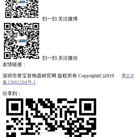
扫一扫 关注微博
扫一扫 关注微信
友情链接：
深圳市誉宝首饰器材官网 版权所有 Copyright(C)2019
粤ICP
备15061504号-1
分享到：