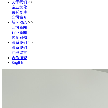
关于我们
>>
企业文化
荣誉资质
公司简介
新闻动态
>>
公司新闻
行业新闻
常见问题
联系我们
>>
联系我们
在线留言
合作加盟
English